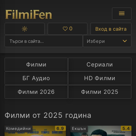
0
Вход в сайта
Превключване
Любими
между
Избери
тъмна
и
светла
тема
Филми
Сериали
Ф
БГ Аудио
HD Филми
С
Филми 2026
Филми 2025
А
Р
Филми от 2025 година
C
IMDb
IMDb
6.9
5.4
Комедийни
Екшън
рейтинг:
рейти