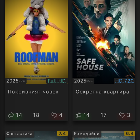
Качество:
Качество
2025
Full HD
2025
HD 720
SUB
SUB
Субтитри
Субтитри
Покривният човек
Секретна квартира
14
18
4
14
17
3
IMDb
IMDb
7.4
6.4
Фантастика
Комедийни
рейтинг:
рейти