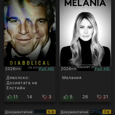
Качество:
Качество
2026
Full HD
2026
Full HD
SUB
SUB
Субтитри
Субтитри
Дяволско:
Мелания
Досиетата на
Епстийн
11
14
3
5
26
21
IMDb
IMDb
5.8
7.6
Документални
Документални