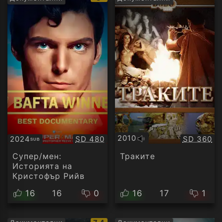
рейтинг:
2010
Качество:
Качество
2024
SD 480
SD 360
SUB
Оригинално
Субтитри
аудио
Супер/мен:
Траките
Историята на
Кристофър Рийв
16
16
0
16
17
1
IMDb