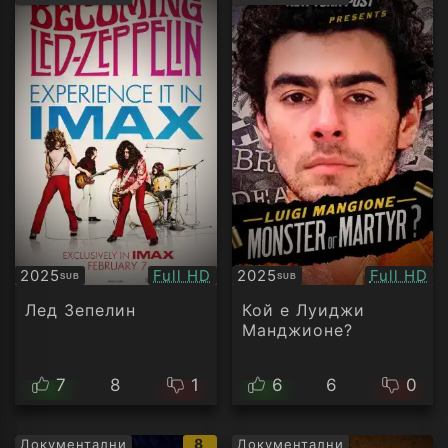
рейтинг:
рейти
Качество:
Качество
2025
Full HD
2025
Full HD
SUB
SUB
Субтитри
Субтитри
Лед Зепелин
Кой е Луиджи
Манджионе?
7
8
1
6
6
0
IMDb
8
Документални
Документални