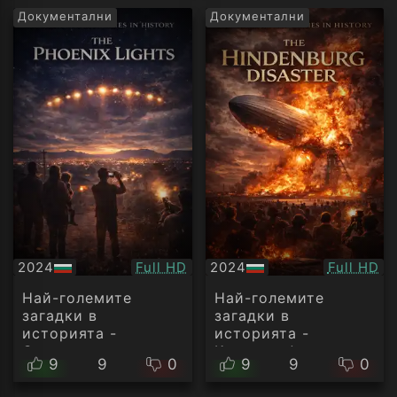
Документални
Документални
Качество:
Качество
2024
Full HD
2024
Full HD
БГ
БГ
аудио
аудио
Най-големите
Най-големите
загадки в
загадки в
историята -
историята -
Светлините над
Катастрофата
9
9
0
9
9
0
Финикс
Хинденбург