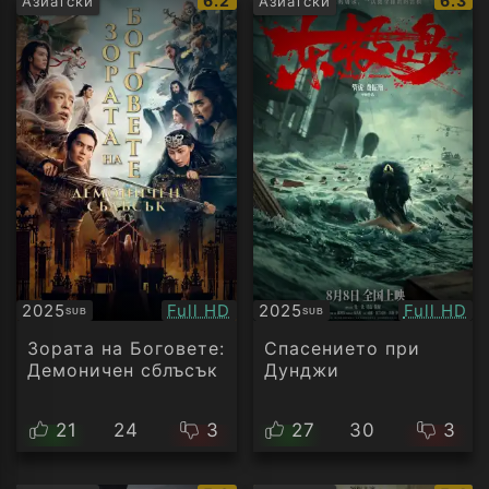
6.2
6.3
Азиатски
Азиатски
рейтинг:
рейти
Качество:
Качество
2025
Full HD
2025
Full HD
SUB
SUB
Субтитри
Субтитри
Зората на Боговете:
Спасението при
Демоничен сблъсък
Дунджи
21
24
3
27
30
3