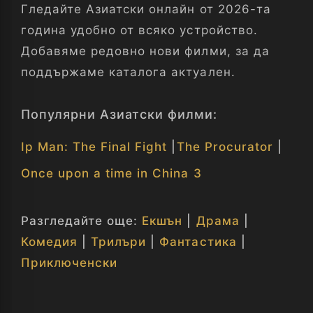
Гледайте Азиатски онлайн от
2026
-та
година удобно от всяко устройство.
Добавяме редовно нови филми, за да
поддържаме каталога актуален.
Популярни Азиатски филми:
Ip Man: The Final Fight
The Procurator
Once upon a time in China 3
Разгледайте още:
Екшън
|
Драма
|
Комедия
|
Трилъри
|
Фантастика
|
Приключенски