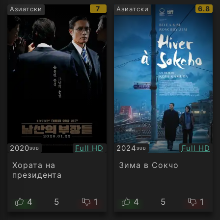
IMDb
IMDb
7
6.8
Азиатски
Азиатски
рейтинг:
рейти
Качество:
Качество
2020
Full HD
2024
Full HD
SUB
SUB
Субтитри
Субтитри
Хората на
Зима в Сокчо
президента
4
5
1
4
5
1