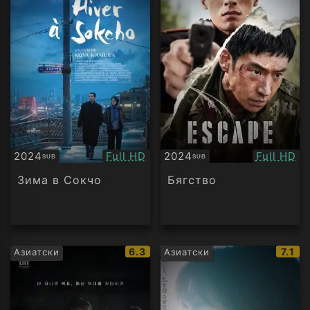
Качество:
Качество
2024
Full HD
2024
Full HD
SUB
SUB
Субтитри
Субтитри
Зима в Сокчо
Бягство
IMDb
IMDb
6.3
7.1
Азиатски
Азиатски
рейтинг:
рейт