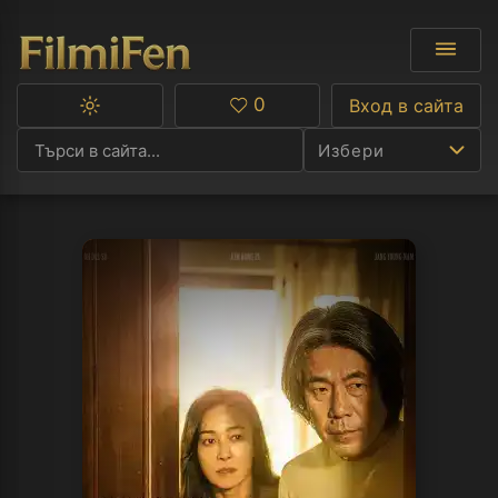
0
Вход в сайта
Превключване
Любими
между
Избери
тъмна
и
светла
тема
Ф
С
А
Р
C