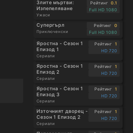
Злите мъртви:
Рейтинг
0.1
Изпепеляване
Full HD 1080
Ужаси
Супергърл
Рейтинг
0
Приключенски
Full HD 1080
Яростна - Сезон 1
Рейтинг
1
Епизод 1
HD 720
Сериали
Яростна - Сезон 1
Рейтинг
1
Епизод 2
HD 720
Сериали
Яростна - Сезон 1
Рейтинг
1
Епизод 3
HD 720
Сериали
Източният дворец -
Рейтинг
1
Сезон 1 Епизод 2
HD 720
Сериали