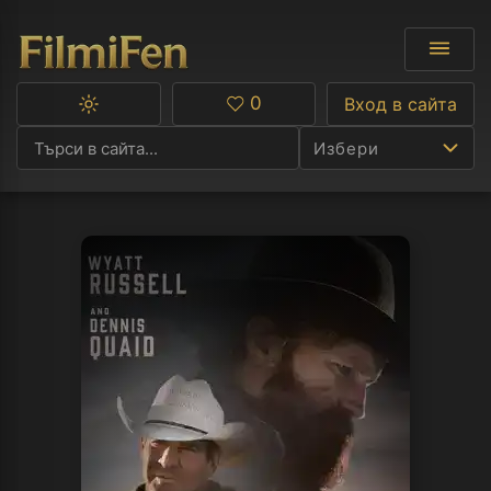
0
Вход в сайта
Превключване
Любими
между
Избери
тъмна
и
светла
тема
Ф
С
А
Р
C