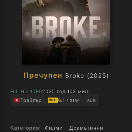
Пречупен
Broke (2025)
Full HD 1080
2025 год.
103 мин.
Трейлър
6.1
/ 3156
IMDb
SUB
Категория:
Филми
Драматични