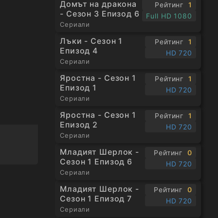
Домът на дракона
Рейтинг
1
- Сезон 3 Епизод 6
Full HD 1080
Сериали
Лъки - Сезон 1
Рейтинг
1
Епизод 4
HD 720
Сериали
Яростна - Сезон 1
Рейтинг
1
Епизод 1
HD 720
Сериали
Яростна - Сезон 1
Рейтинг
1
Епизод 2
HD 720
Сериали
Младият Шерлок -
Рейтинг
0
Сезон 1 Епизод 6
HD 720
Сериали
Младият Шерлок -
Рейтинг
0
Сезон 1 Епизод 7
HD 720
Сериали