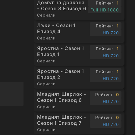
Домът на дракона
Рейтинг
1
- Сезон 3 Епизод 6
Full HD 1080
Сериали
Лъки - Сезон 1
Рейтинг
1
Епизод 4
HD 720
Сериали
Яростна - Сезон 1
Рейтинг
1
Епизод 1
HD 720
Сериали
Яростна - Сезон 1
Рейтинг
1
Епизод 2
HD 720
Сериали
Младият Шерлок -
Рейтинг
0
Сезон 1 Епизод 6
HD 720
Сериали
Младият Шерлок -
Рейтинг
0
Сезон 1 Епизод 7
HD 720
Сериали