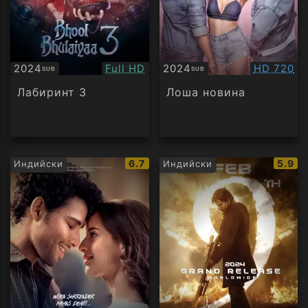
Качество:
Качество
2024
Full HD
2024
HD 720
SUB
SUB
Субтитри
Субтитри
Лабиринт 3
Лоша новина
IMDb
IMDb
6.7
5.9
Индийски
Индийски
рейтинг:
рейти