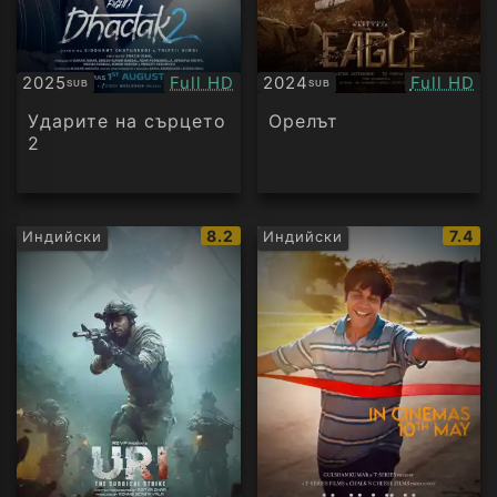
Качество:
Качество
2025
Full HD
2024
Full HD
SUB
SUB
Субтитри
Субтитри
Ударите на сърцето
Орелът
2
IMDb
IMDb
8.2
7.4
Индийски
Индийски
рейтинг:
рейти