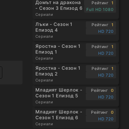
Домът на дракона
Рейтинг
1
- Сезон 3 Епизод 6
Full HD 1080
Сериали
Лъки - Сезон 1
Рейтинг
1
Епизод 4
HD 720
Сериали
Яростна - Сезон 1
Рейтинг
1
Епизод 1
HD 720
Сериали
Яростна - Сезон 1
Рейтинг
1
Епизод 2
HD 720
Сериали
Младият Шерлок -
Рейтинг
0
Сезон 1 Епизод 5
HD 720
Сериали
Младият Шерлок -
Рейтинг
0
Сезон 1 Епизод 6
HD 720
Сериали