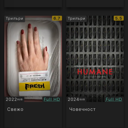
IMDb
IMDb
6.7
5.5
Трилъри
Трилъри
рейтинг:
рейти
Качество:
Качество
2022
Full HD
2024
Full HD
SUB
SUB
Субтитри
Субтитри
Свежо
Човечност