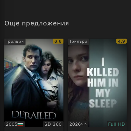
Още предложения
IMDb
IMDb
6.6
4.9
Трилъри
Трилъри
рейтинг:
рейти
Качество:
Качество
2005
SD 360
2026
Full HD
SUB
БГ
Субтитри