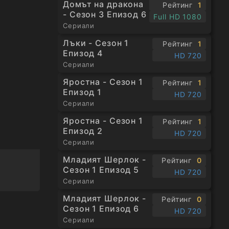
Домът на дракона
Рейтинг
1
- Сезон 3 Епизод 6
Full HD 1080
Сериали
Лъки - Сезон 1
Рейтинг
1
Епизод 4
HD 720
Сериали
Яростна - Сезон 1
Рейтинг
1
Епизод 1
HD 720
Сериали
Яростна - Сезон 1
Рейтинг
1
Епизод 2
HD 720
Сериали
Младият Шерлок -
Рейтинг
0
Сезон 1 Епизод 5
HD 720
Сериали
Младият Шерлок -
Рейтинг
0
Сезон 1 Епизод 6
HD 720
Сериали