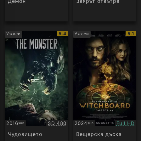
Демон
Звярът отвътре
IMDb
IMDb
5.4
5.1
Ужаси
Ужаси
рейтинг:
рейти
Качество:
Качество
2016
SD 480
2024
Full HD
SUB
SUB
Субтитри
Субтитри
Чудовището
Вещерска дъска