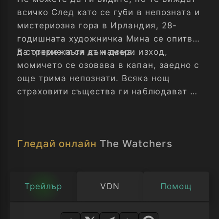
всичко След като се губи в непозната и
мистериозна гора в Ирландия, 28-
годишната художничка Мина се опитва
да открие пътя към дома.
В стремежа си да намери изход,
момичето се озовава в капан, заедно с
още трима непознати. Всяка нощ
страховити същества ги наблюдават и
преследват, подлагайки живота им на
карта.
Гледай онлайн
The Watchers
Трейлър
VDN
Помощ
Изберете