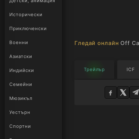
Детски, анимация
Исторически
Приключенски
Гледай онлайн
Off C
Военни
Азиатски
Трейлър
ICF
Индийски
Изберете
Семейни
плейър
Мюзикъл
Уестърн
Спортни