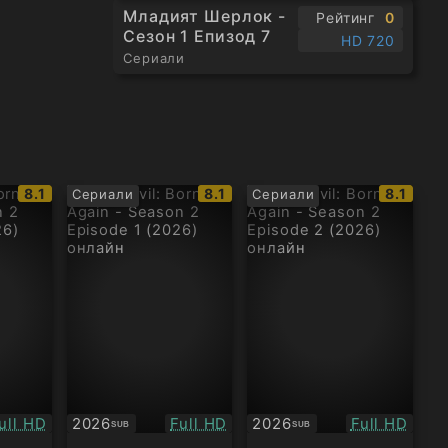
Младият Шерлок -
Рейтинг
0
Сезон 1 Епизод 7
HD 720
Сериали
IMDb
IMDb
IMDb
8.1
8.1
8.1
Сериали
Сериали
рейтинг:
рейтинг:
рейтинг
ачество:
Качество:
Качество:
ull HD
2026
Full HD
2026
Full HD
SUB
SUB
Субтитри
Субтитри