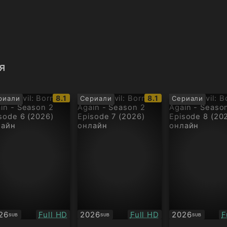
я
IMDb
IMDb
8.1
8.1
риали
Сериали
Сериали
рейтинг:
рейтинг:
Качество:
Качество:
К
26
Full HD
2026
Full HD
2026
F
SUB
SUB
SUB
бтитри
Субтитри
Субтитри