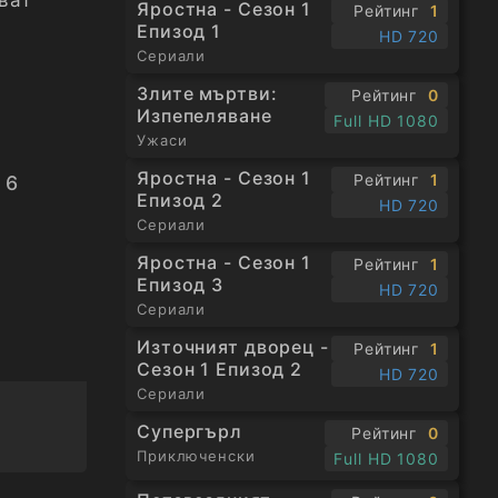
ват
Яростна - Сезон 1
Рейтинг
1
Епизод 1
HD 720
Сериали
Злите мъртви:
Рейтинг
0
Изпепеляване
Full HD 1080
Ужаси
Яростна - Сезон 1
Рейтинг
1
 6
Епизод 2
HD 720
Сериали
Яростна - Сезон 1
Рейтинг
1
Епизод 3
HD 720
Сериали
Източният дворец -
Рейтинг
1
Сезон 1 Епизод 2
HD 720
Сериали
Супергърл
Рейтинг
0
Приключенски
Full HD 1080