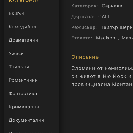
КАТЕГОРИИ
Категория:
Сериали
Екшън
Държава:
САЩ
Комедийни
Режисьор:
Тейлър Шери
Етикети:
Madison
,
Мад
Драматични
Ужаси
Описание
Трилъри
Сломени от немислима
онлайн
си живот в Ню Йорк и
Романтични
провинциална Монтана
Фантастика
Криминални
Документални