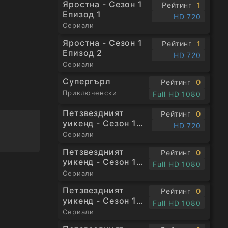
Яростна - Сезон 1
Рейтинг
1
Епизод 1
HD 720
Сериали
Яростна - Сезон 1
Рейтинг
1
Епизод 2
HD 720
Сериали
Супергърл
Рейтинг
0
Приключенски
Full HD 1080
Петзвездният
Рейтинг
0
уикенд - Сезон 1
HD 720
Епизод 1
Сериали
Петзвездният
Рейтинг
0
уикенд - Сезон 1
Full HD 1080
Епизод 2
Сериали
Петзвездният
Рейтинг
0
уикенд - Сезон 1
Full HD 1080
Епизод 3
Сериали