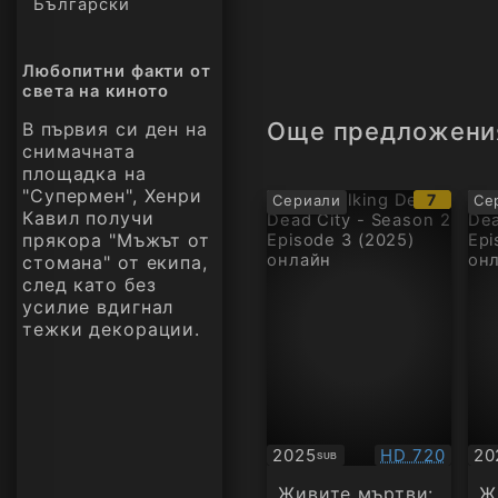
Български
Любопитни факти от
света на киното
Още предложени
В първия си ден на
снимачната
площадка на
"Супермен", Хенри
IMDb
7
Сериали
Се
Кавил получи
рейтинг
прякора "Мъжът от
стомана" от екипа,
след като без
усилие вдигнал
тежки декорации.
Качество:
2025
HD 720
20
SUB
Субтитри
Су
Живите мъртви:
Ж