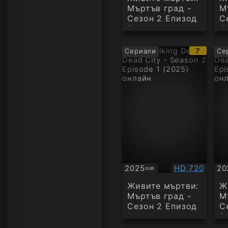
Мъртъв град -
М
Сезон 2 Епизод
С
3
4
IMDb
7
Сериали
Се
рейтинг
Качество:
2025
HD 720
20
SUB
Субтитри
Су
Живите мъртви:
Ж
Мъртъв град -
М
Сезон 2 Епизод
С
1
2