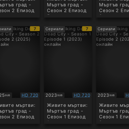
ъртъв град -
Мъртъв град -
Мъртъв гра
езон 2 Епизод
Сезон 2 Епизод
Сезон 2 Еп
5
6
IMDb
IMDb
7
7
риали
Сериали
Сериали
:
рейтинг:
рейтинг:
Качество:
Качество:
К
25
HD 720
2023
HD 720
2023
H
SUB
SUB
SUB
бтитри
Субтитри
Субтитри
ивите мъртви:
Живите мъртви:
Живите мър
ъртъв град -
Мъртъв град -
Мъртъв гра
езон 2 Епизод
Сезон 1 Епизод
Сезон 1 Еп
1
2