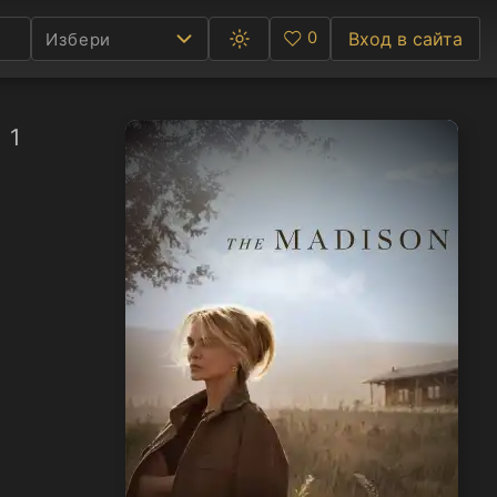
0
Вход в сайта
Избери
Превключване
Любими
между
тъмна
и
светла
Ф
 1
тема
С
А
Р
C