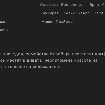
Участват:
Бен Шнецър
,
Брент 
Бю Гарет
,
Кевин Зигърс
,
Кърт
дан
Мишел Пфайфър
исън
 трагедия, семейство Клайбърн изоставят ком
 се местят в дивата, неопитомена красота на
 в търсене на сближаване.