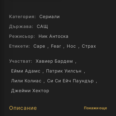
Категория:
Сериали
Държава:
САЩ
Режисьор:
Ник Антоска
Етикети:
Cape
,
Fear
,
Нос
,
Страх
Участват:
Хавиер Бардем
,
Ейми Адамс
,
Патрик Уилсън
,
Лили Колиас
,
Си Си Ейч Паундър
,
Джейми Хектор
Описание
Покажи още