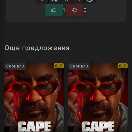
1
0
Още предложения
IMDb
IMDb
6.7
6.7
Сериали
Сериали
рейтинг:
рейти