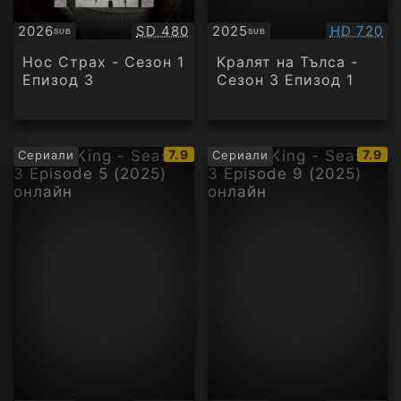
Качество:
Качество
2026
SD 480
2025
HD 720
SUB
SUB
Субтитри
Субтитри
Нос Страх - Сезон 1
Кралят на Тълса -
Епизод 3
Сезон 3 Епизод 1
IMDb
IMDb
7.9
7.9
Сериали
Сериали
рейтинг:
рейти