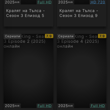
Качество:
Качество
2025
Full HD
2025
HD 720
SUB
SUB
Субтитри
Субтитри
Кралят на Тълса -
Кралят на Тълса -
Сезон 3 Епизод 5
Сезон 3 Епизод 9
IMDb
IMDb
7.9
7.9
Сериали
Сериали
рейтинг:
рейти
Качество:
Качество
2025
Full HD
2025
Full HD
SUB
SUB
Субтитри
Субтитри