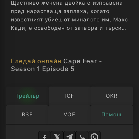
Щастливо женена двойка е изправена
пред нарастваща заплаха, когато
известният убиец от миналото им, Макс
Кади, е освободен от затвора и търси
отмъщение.
Гледай онлайн
Cape Fear -
Season 1 Episode 5
Трейлър
ICF
OKR
BSE
VOE
Помощ
Изберете
плейър