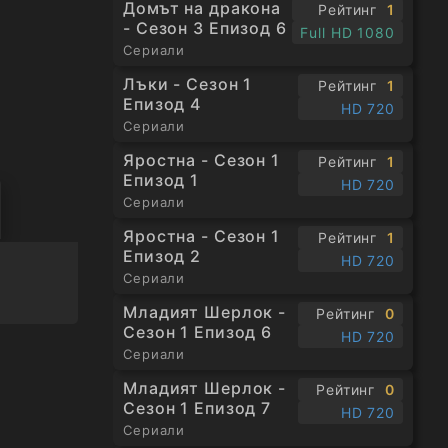
Домът на дракона
Рейтинг
1
- Сезон 3 Епизод 6
Full HD 1080
Сериали
Лъки - Сезон 1
Рейтинг
1
Епизод 4
HD 720
Сериали
Яростна - Сезон 1
Рейтинг
1
Епизод 1
HD 720
Сериали
Яростна - Сезон 1
Рейтинг
1
Епизод 2
HD 720
Сериали
Младият Шерлок -
Рейтинг
0
Сезон 1 Епизод 6
HD 720
Сериали
Младият Шерлок -
Рейтинг
0
Сезон 1 Епизод 7
HD 720
Сериали