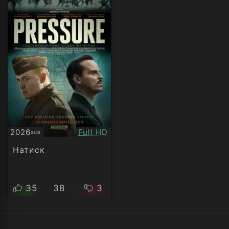
Качество:
2026
Full HD
SUB
Субтитри
Натиск
35
38
3