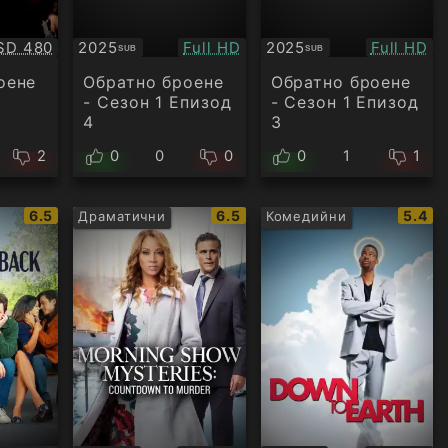
Качество:
Качество:
Качество
SD 480
2025
Full HD
2025
Full HD
SUB
SUB
Субтитри
Субтитри
оене
Обратно броене
Обратно броене
- Сезон 1 Епизод
- Сезон 1 Епизод
4
3
2
0
0
0
0
1
1
IMDb
IMDb
IMDb
6.5
6.5
5.4
Драматични
Комедийни
рейтинг:
рейтинг:
рейти