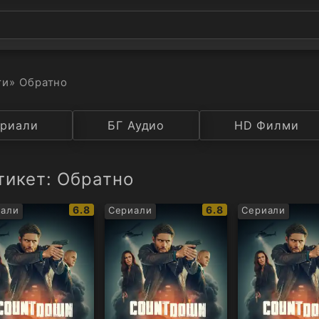
ти
» Обратно
а
риали
Година
БГ Аудио
IMDB
HD Филми
Рейтинг
тикет: Обратно
IMDb
IMDb
6.8
6.8
али
Сериали
Сериали
рейтинг:
рейтинг: