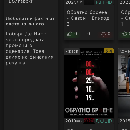
Български
Качество:
2025
Full HD
202
SUB
Субтитри
Суб
Обратно броене
Обр
- Сезон 1 Епизод
- С
Любопитни факти от
2
1
света на киното
Робърт Де Ниро
0
0
0
често предлага
промени в
сценария. Това
IMDb
5.4
Ужаси
Ком
рейтинг:
влияе на финалния
резултат.
Качество:
2019
Full HD
201
SUB
Субтитри
БГ
ауд