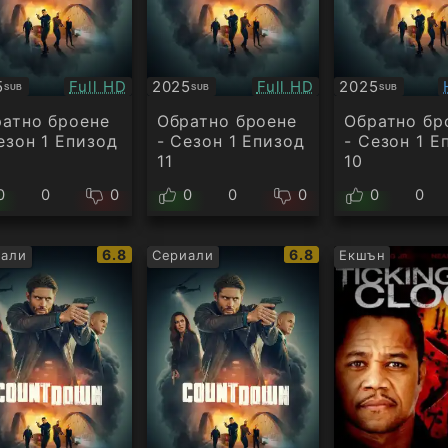
Качество:
Качество:
5
Full HD
2025
Full HD
2025
SUB
SUB
SUB
титри
Субтитри
Субтитри
атно броене
Обратно броене
Обратно бр
езон 1 Епизод
- Сезон 1 Епизод
- Сезон 1 Е
11
10
0
0
0
0
0
0
0
0
IMDb
IMDb
6.8
6.8
али
Сериали
Екшън
рейтинг:
рейтинг: