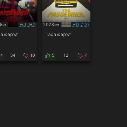
Качество:
Качество:
6
Full HD
2023
HD 720
SUB
SUB
титри
Субтитри
сажерът
Пасажерът
24
34
10
5
12
7