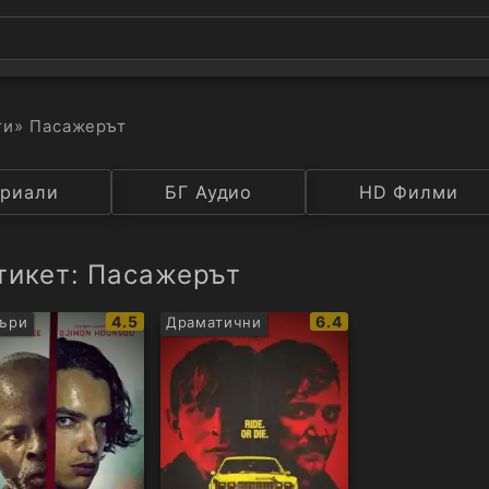
ти
» Пасажерът
а
риали
Година
БГ Аудио
IMDB
HD Филми
Рейтинг
тикет: Пасажерът
IMDb
IMDb
4.5
6.4
ъри
Драматични
рейтинг:
рейтинг: