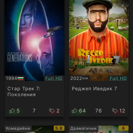
Качество:
Качество
1994
Full HD
2022
Full HD
SUB
БГ
Субтитри
аудио
Стар Трек 7:
Реджеп Иведик 7
Поколения
5
7
2
64
76
12
IMDb
IMD
5.6
6
Комедийни
Драматични
рейтинг:
рейт