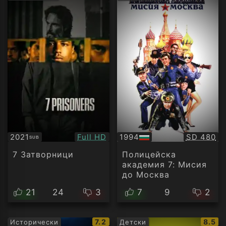
рейтинг:
рейти
Качество:
Качество
2021
Full HD
1994
SD 480
SUB
Субтитри
БГ
аудио
7 Затворници
Полицейска
академия 7: Мисия
до Москва
21
24
3
7
9
2
IMDb
IMDb
7.2
8.5
Исторически
Детски