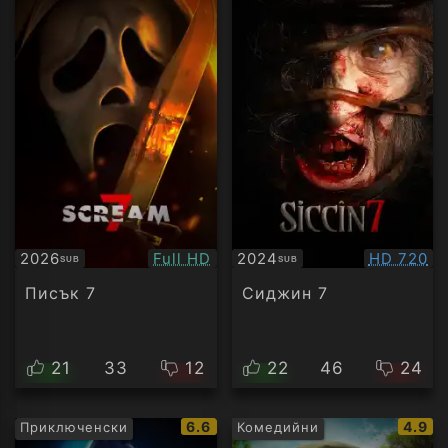
Качество:
Качество
2026
Full HD
2024
HD 720
SUB
SUB
Субтитри
Субтитри
Писък 7
Сиджин 7
21
33
12
22
46
24
IMDb
IMDb
6.6
4.9
Приключенски
Комедийни
рейтинг:
рейти