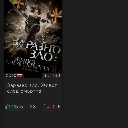
Качество:
2010
SD 480
БГ
аудио
Заразно зло: Живот
след смъртта
25.5
23
-2.5