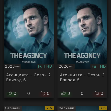
Качество:
Качество
2026
Full HD
2026
Full HD
SUB
SUB
Субтитри
Субтитри
Агенцията - Сезон 2
Агенцията - Сезон 2
Епизод 6
Епизод 5
0
0
0
0
0
0
IMDb
IMDb
7.5
7.5
Сериали
Сериали