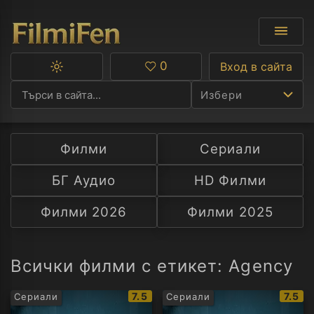
0
Вход в сайта
Превключване
Любими
между
Избери
тъмна
и
светла
тема
Филми
Сериали
Ф
БГ Аудио
HD Филми
С
Филми 2026
Филми 2025
А
Р
Всички филми с етикет: Agency
C
IMDb
IMDb
7.5
7.5
Сериали
Сериали
рейтинг:
рейти