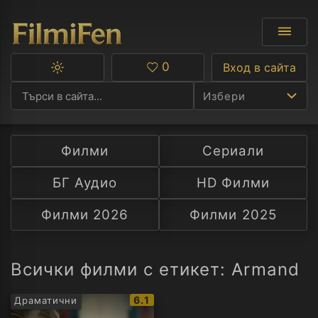
0
Вход в сайта
Превключване
Любими
между
Избери
тъмна
и
светла
тема
Филми
Сериали
Ф
БГ Аудио
HD Филми
С
Филми 2026
Филми 2025
А
Р
Всички филми с етикет: Armand
C
IMDb
6.1
Драматични
рейтинг: