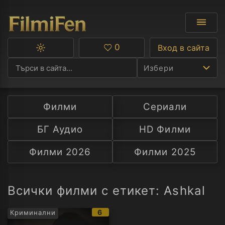
0
Вход в сайта
Превключване
Любими
между
Избери
тъмна
и
светла
тема
Филми
Сериали
Ф
БГ Аудио
HD Филми
С
Филми 2026
Филми 2025
А
Р
Всички филми с етикет: Ashkal
C
IMDb
6
Криминални
рейтинг: