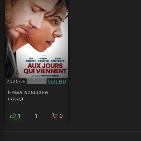
Качество:
2025
Full HD
SUB
Субтитри
Няма връщане
назад
1
1
0