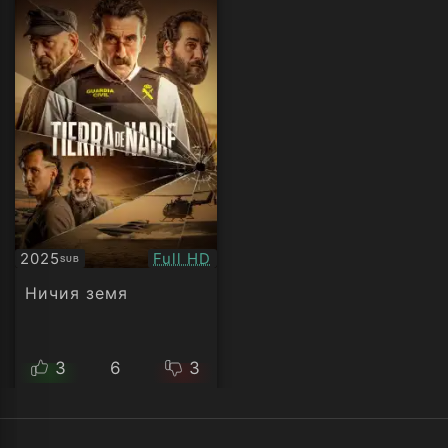
Качество:
2025
Full HD
SUB
Субтитри
Ничия земя
3
6
3