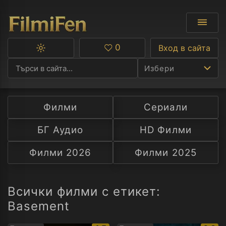
0
Вход в сайта
Превключване
Любими
между
Избери
тъмна
и
светла
тема
Филми
Сериали
Ф
БГ Аудио
HD Филми
С
Филми 2026
Филми 2025
А
Р
Всички филми с етикет:
Basement
C