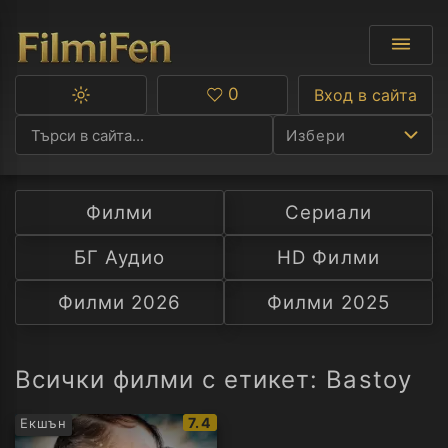
0
Вход в сайта
Превключване
Любими
между
Избери
тъмна
и
светла
тема
Филми
Сериали
Ф
БГ Аудио
HD Филми
С
Филми 2026
Филми 2025
А
Р
Всички филми с етикет: Bastoy
C
IMDb
7.4
Екшън
рейтинг: