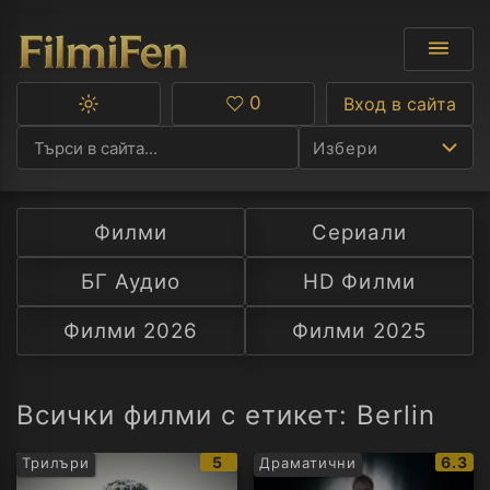
0
Вход в сайта
Превключване
Любими
между
Избери
тъмна
и
светла
тема
Филми
Сериали
Ф
БГ Аудио
HD Филми
С
Филми 2026
Филми 2025
А
Р
Всички филми с етикет: Berlin
C
IMDb
IMDb
5
6.3
Трилъри
Драматични
рейтинг:
рейти