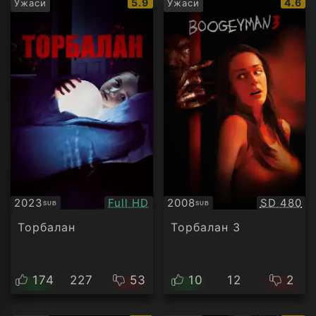
IMDb
IMDb
5.9
4.6
Ужаси
Ужаси
рейтинг:
рейти
Качество:
Качество
2023
Full HD
2008
SD 480
SUB
SUB
Субтитри
Субтитри
Торбалан
Торбалан 3
174
227
53
10
12
2