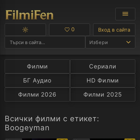
0
Вход в сайта
Превключване
Любими
между
Избери
тъмна
и
светла
тема
Филми
Сериали
Ф
БГ Аудио
HD Филми
С
Филми 2026
Филми 2025
А
Р
Всички филми с етикет:
Boogeyman
C