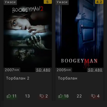
IMDb
IMDb
5
4.2
Ужаси
Ужаси
рейтинг:
рейти
Качество:
Качество
2007
SD 480
2005
SD 480
SUB
SUB
Субтитри
Субтитри
Торбалан 2
Торбалан
11
13
2
18
22
4