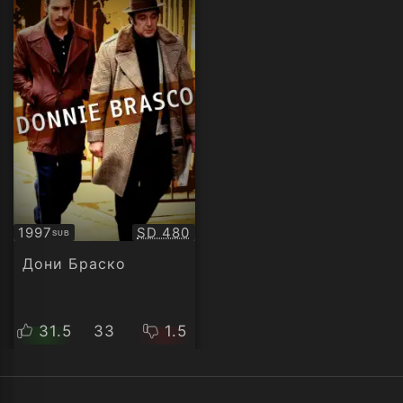
Качество:
1997
SD 480
SUB
Субтитри
Дони Браско
31.5
33
1.5