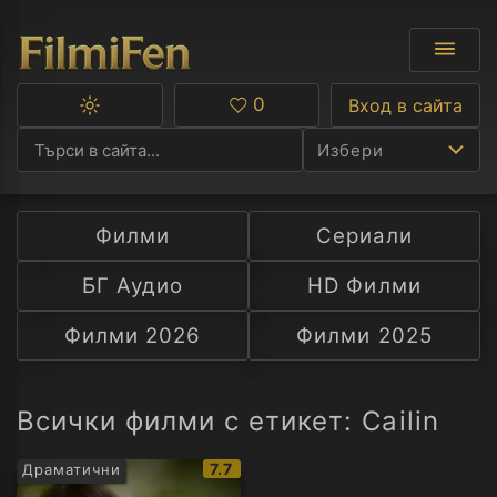
0
Вход в сайта
Превключване
Любими
между
Избери
тъмна
и
светла
тема
Филми
Сериали
Ф
БГ Аудио
HD Филми
С
Филми 2026
Филми 2025
А
Р
Всички филми с етикет: Cailin
C
IMDb
7.7
Драматични
рейтинг: