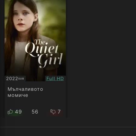
Качество:
2022
Full HD
SUB
Субтитри
Мълчаливото
момиче
49
56
7