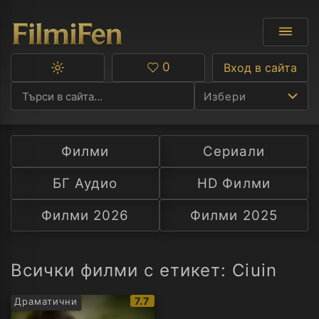
0
Вход в сайта
Превключване
Любими
между
Избери
тъмна
и
светла
тема
Филми
Сериали
Ф
БГ Аудио
HD Филми
С
Филми 2026
Филми 2025
А
Р
Всички филми с етикет: Ciuin
C
IMDb
7.7
Драматични
рейтинг: