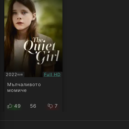
Качество:
2022
Full HD
SUB
Субтитри
Мълчаливото
момиче
49
56
7