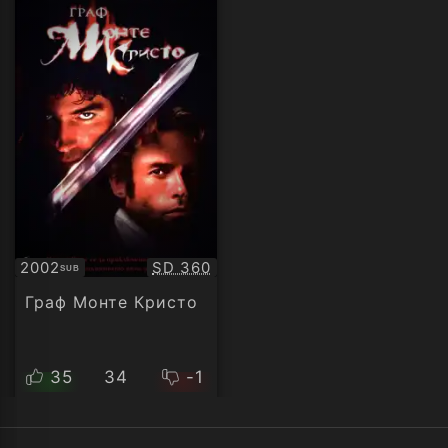
Качество:
2002
SD 360
SUB
Субтитри
Граф Монте Кристо
35
34
-1