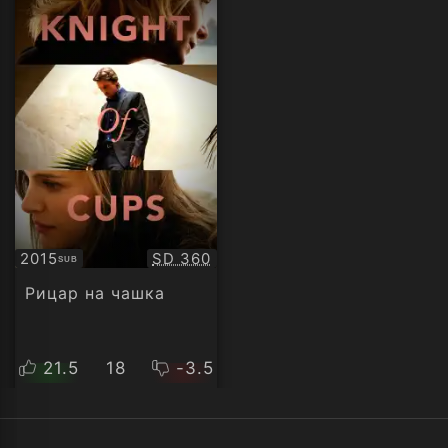
Качество:
2015
SD 360
SUB
Субтитри
Рицар на чашка
21.5
18
-3.5