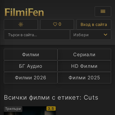
0
Вход в сайта
Превключване
Любими
между
Избери
тъмна
и
светла
тема
Филми
Сериали
Ф
БГ Аудио
HD Филми
С
Филми 2026
Филми 2025
А
Р
Всички филми с етикет: Cuts
C
IMDb
3.5
Трилъри
рейтинг: