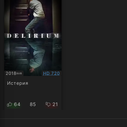
Качество:
2018
HD 720
SUB
Субтитри
Истерия
64
85
21