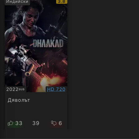
IMDb
3.8
Индийски
рейтинг:
Качество:
2022
HD 720
SUB
Субтитри
Дяволът
33
39
6