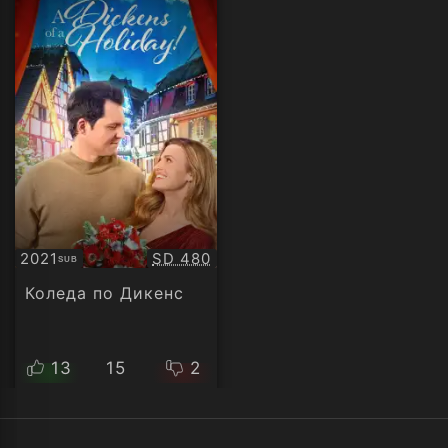
Качество:
2021
SD 480
SUB
Субтитри
Коледа по Дикенс
13
15
2