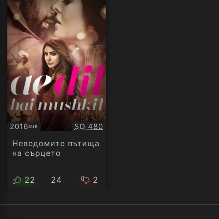
Качество:
2016
SD 480
SUB
Субтитри
Неведомите пътища
на сърцето
22
24
2