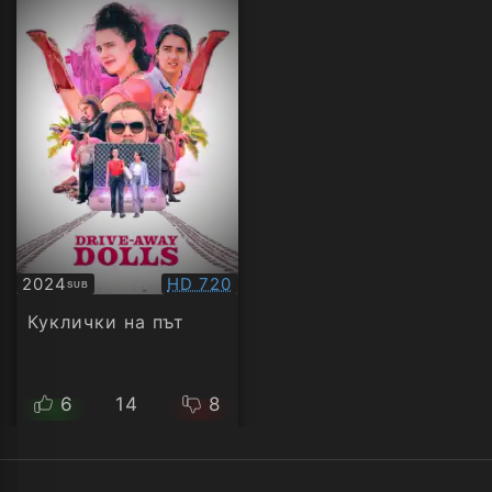
Качество:
2024
HD 720
SUB
Субтитри
Куклички на път
6
14
8