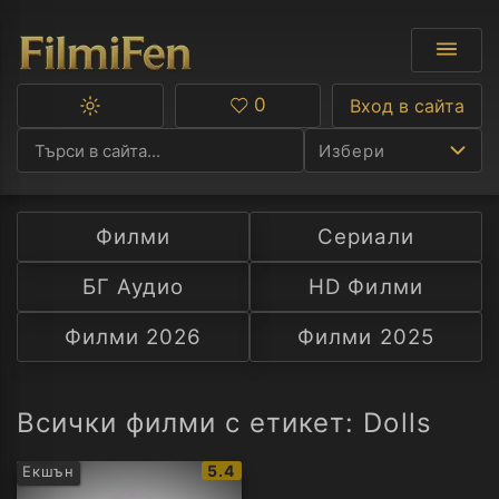
0
Вход в сайта
Превключване
Любими
между
Избери
тъмна
и
светла
тема
Филми
Сериали
Ф
БГ Аудио
HD Филми
С
Филми 2026
Филми 2025
А
Р
Всички филми с етикет: Dolls
C
IMDb
5.4
Екшън
рейтинг: