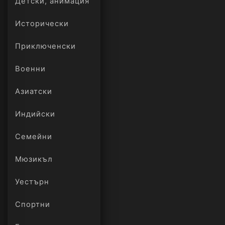
Детски, анимация
Исторически
Приключенски
Военни
Азиатски
Индийски
Семейни
Мюзикъл
Уестърн
Спортни