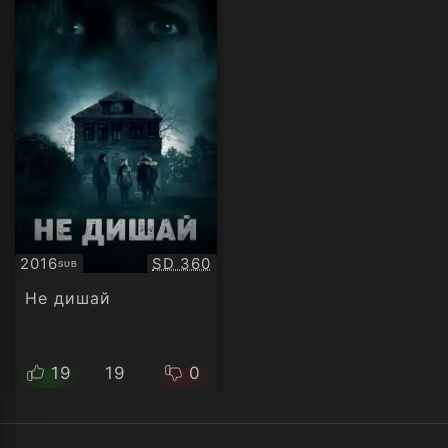
Качество:
2016
SD 360
SUB
Субтитри
Не дишай
19
19
0