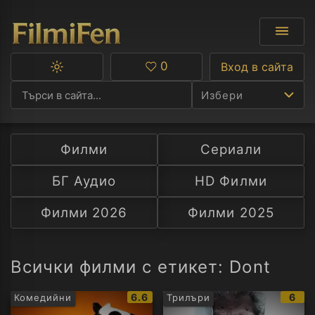
0
Вход в сайта
Превключване
Любими
между
Избери
тъмна
и
светла
тема
Филми
Сериали
Ф
БГ Аудио
HD Филми
С
Филми 2026
Филми 2025
А
Р
Всички филми с етикет: Dont
C
IMDb
IMD
6.6
6
Комедийни
Трилъри
рейтинг:
рейт