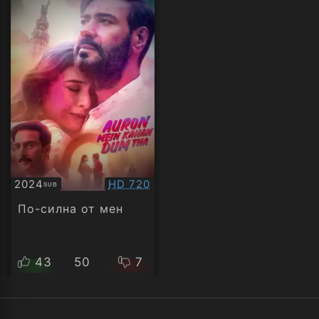
Качество:
2024
HD 720
SUB
Субтитри
По-силна от мен
43
50
7