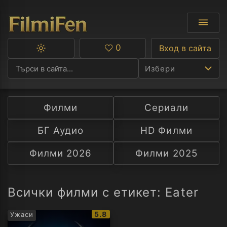
0
Вход в сайта
Превключване
Любими
между
Избери
тъмна
и
светла
тема
Филми
Сериали
Ф
БГ Аудио
HD Филми
С
Филми 2026
Филми 2025
А
Р
Всички филми с етикет: Eater
C
IMDb
5.8
Ужаси
рейтинг: