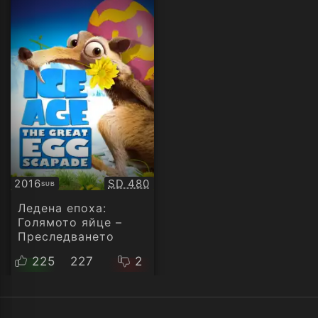
Качество:
2016
SD 480
SUB
Субтитри
Ледена епоха:
Голямото яйце –
Преследването
225
227
2