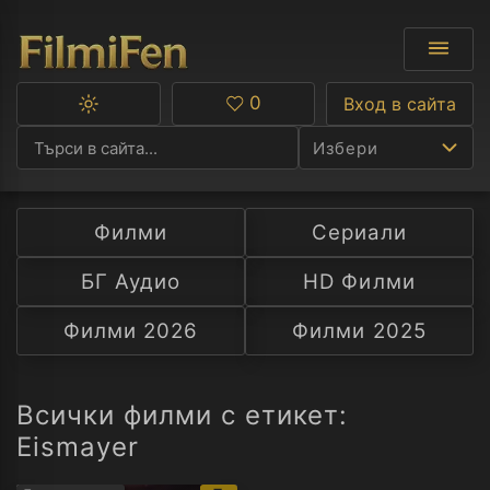
0
Вход в сайта
Превключване
Любими
между
Избери
тъмна
и
светла
тема
Филми
Сериали
Ф
БГ Аудио
HD Филми
С
Филми 2026
Филми 2025
А
Р
Всички филми с етикет:
Eismayer
C