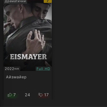
IMDb
7
Драматични
рейтинг:
Качество:
2022
Full HD
SUB
Субтитри
Айзмайер
7
24
17