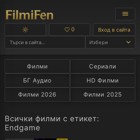
0
Вход в сайта
Превключване
Любими
между
Избери
тъмна
и
светла
тема
Филми
Сериали
Ф
БГ Аудио
HD Филми
С
Филми 2026
Филми 2025
А
Р
Всички филми с етикет:
Endgame
C